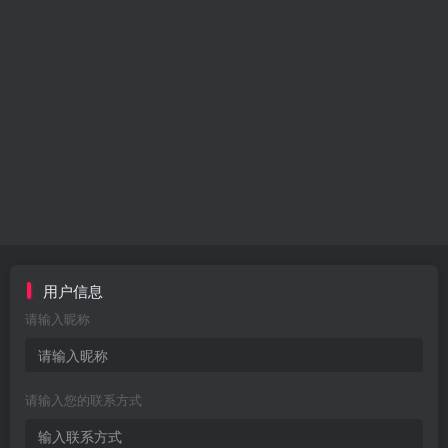
用户信息
请输入昵称
请输入您的联系方式