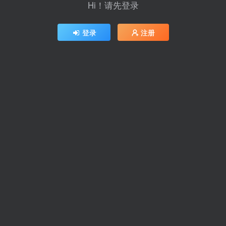
Hi！请先登录
登录
注册