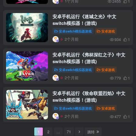
1个月前
2455
1
安卓手机运行《迷城之光》中文
switch模拟器！(游戏)
安卓switch模拟器游戏
安卓游戏
2个月前
934
1
安卓手机运行《弗林深红之子》中文
switch模拟器！(游戏)
安卓switch模拟器游戏
安卓游戏
2个月前
779
1
安卓手机运行《致命联盟烈焰》中文
switch模拟器！(游戏)
安卓switch模拟器游戏
安卓游戏
2个月前
477
1
1
2
…
71
跳转