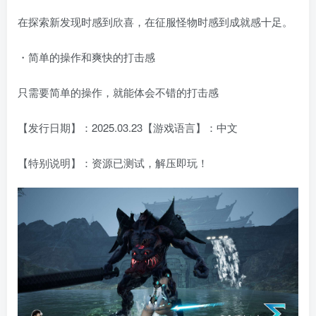
在探索新发现时感到欣喜，在征服怪物时感到成就感十足。
・简单的操作和爽快的打击感
只需要简单的操作，就能体会不错的打击感
【发行日期】：2025.03.23【游戏语言】：中文
【特别说明】：资源已测试，解压即玩！