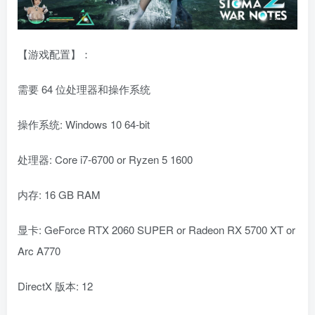
【游戏配置】：
需要 64 位处理器和操作系统
操作系统: Windows 10 64-bit
处理器: Core i7-6700 or Ryzen 5 1600
内存: 16 GB RAM
显卡: GeForce RTX 2060 SUPER or Radeon RX 5700 XT or
Arc A770
DirectX 版本: 12