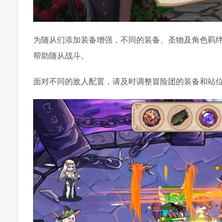
为随从们添加装备增强，不同的装备、圣物及角色羁
帮助随从战斗。
面对不同的敌人配置，请及时调整冒险团的装备和站