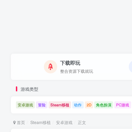
下载即玩
整合资源下载就玩
游戏类型
安卓游戏
冒险
Steam移植
动作
2D
角色扮演
PC游戏
首页
Steam移植
安卓游戏
正文