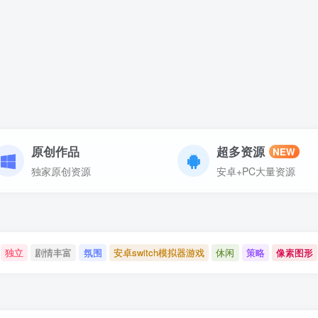
原创作品
超多资源
NEW
独家原创资源
安卓+PC大量资源
独立
剧情丰富
氛围
安卓switch模拟器游戏
休闲
策略
像素图形