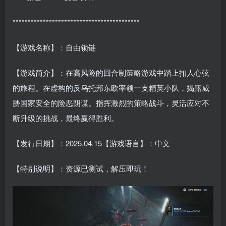
******************************************
【游戏名称】：自由锁链
【游戏简介】：在高风险的回合制策略游戏中踏上扣人心弦
的旅程。在虚构的反乌托邦东欧率领一支精英小队，揭露威
胁国家安全的险恶阴谋。指挥激烈的策略战斗，灵活应对不
断升级的挑战，最终赢得胜利。
【发行日期】：2025.04.15【游戏语言】：中文
【特别说明】：资源已测试，解压即玩！