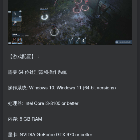
【游戏配置】：
需要 64 位处理器和操作系统
操作系统: Windows 10, Windows 11 (64-bit versions)
处理器: Intel Core i3-8100 or better
内存: 8 GB RAM
显卡: NVIDIA GeForce GTX 970 or better