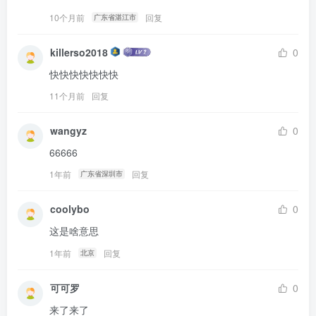
10个月前
回复
广东省湛江市
killerso2018
0
快快快快快快快
11个月前
回复
wangyz
0
66666
1年前
回复
广东省深圳市
coolybo
0
这是啥意思
1年前
回复
北京
可可罗
0
来了来了