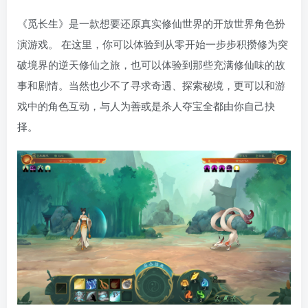
《觅长生》是一款想要还原真实修仙世界的开放世界角色扮
演游戏。 在这里，你可以体验到从零开始一步步积攒修为突
破境界的逆天修仙之旅，也可以体验到那些充满修仙味的故
事和剧情。当然也少不了寻求奇遇、探索秘境，更可以和游
戏中的角色互动，与人为善或是杀人夺宝全都由你自己抉
择。