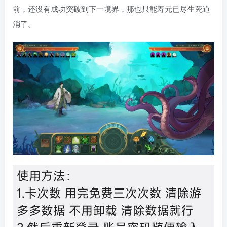
前，还没有成功突破到下一境界，那也只能寿元已尽生死道
消了。