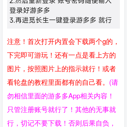
注意！首次打开内置会下载两个g的，
下完即可游玩！还有一点是看上方的
图片，按照图片上的指示就行！或者
看轮盘的教程里面都有的自己看。
(请
勿相信里面的游多多App相关内容！
只管注册账号就行了！其他的无事就
行，切记不要下载！否则后果自负，