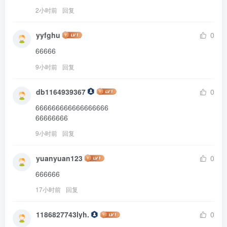
2小时前
回复
yyfghu
0
66666
9小时前
回复
db1164939367
0
666666666666666666

66666666
9小时前
回复
yuanyuan123
0
666666
17小时前
回复
1186827743lyh.
0