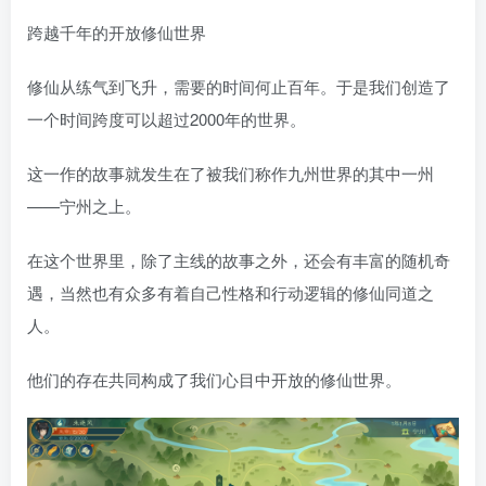
跨越千年的开放修仙世界
修仙从练气到飞升，需要的时间何止百年。于是我们创造了
一个时间跨度可以超过2000年的世界。
这一作的故事就发生在了被我们称作九州世界的其中一州
——宁州之上。
在这个世界里，除了主线的故事之外，还会有丰富的随机奇
遇，当然也有众多有着自己性格和行动逻辑的修仙同道之
人。
他们的存在共同构成了我们心目中开放的修仙世界。