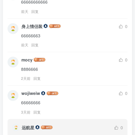
66666666666
前天
回复
身上情侣装
0
66666663
前天
回复
mocy
0
8886666
2天前
回复
wojiweiw
0
66666666
3天前
回复
远航星
0