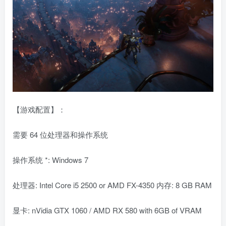
【游戏配置】：
需要 64 位处理器和操作系统
操作系统 *: Windows 7
处理器: Intel Core i5 2500 or AMD FX-4350 内存: 8 GB RAM
显卡: nVidia GTX 1060 / AMD RX 580 with 6GB of VRAM