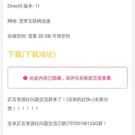
DirectX 版本: 11
网络: 宽带互联网连接
存储空间: 需要 22 GB 可用空间
下载(下载地址)
此处内容已隐藏，请评论后刷新页面查看.
仄言资源社问题交流群来了！(没加的赶快+)全新分
类！！！！！！
安卓仄言资源社问题交流①群(737031561)QQ群！