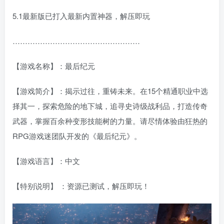
5.1最新版已打入最新内置神器，解压即玩
……………………………………………
【游戏名称】：最后纪元
【游戏简介】：揭示过往，重铸未来。在15个精通职业中选
择其一，探索危险的地下城，追寻史诗级战利品，打造传奇
武器，掌握百余种变形技能树的力量。请尽情体验由狂热的
RPG游戏迷团队开发的《最后纪元》。
【游戏语言】：中文
【特别说明】 ：资源已测试，解压即玩！