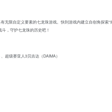
有无限自定义要素的七龙珠游戏。快到游戏内建立自创角探索“
战斗，守护七龙珠的历史吧！
）、超级赛亚人3贝吉达（DAIMA）