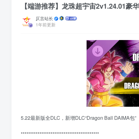
【端游推荐】龙珠超宇宙2v1.24.01豪
仄言站长
1年前更新
5.22最新版全DLC，新增DLC“Dragon Ball DAIMA包”
******************************************