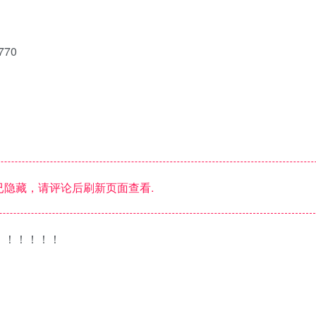
770
隐藏，请评论后刷新页面查看.
！！！！！！