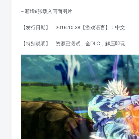
– 新增8张载入画面图片
【发行日期】：2016.10.28【游戏语言】：中文
【特别说明】：资源已测试，全DLC，解压即玩