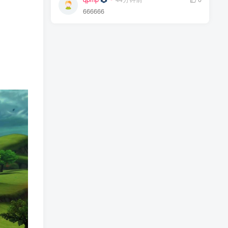
666666