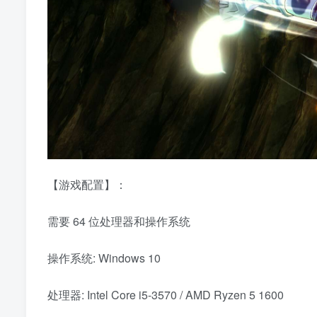
【游戏配置】：
需要 64 位处理器和操作系统
操作系统: Windows 10
处理器: Intel Core i5-3570 / AMD Ryzen 5 1600