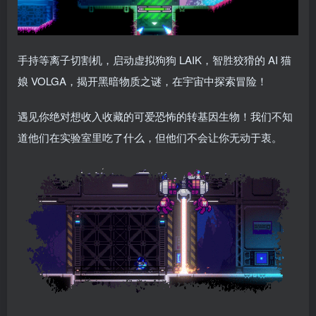
手持等离子切割机，启动虚拟狗狗 LAIK，智胜狡猾的 AI 猫
娘 VOLGA，揭开黑暗物质之谜，在宇宙中探索冒险！
遇见你绝对想收入收藏的可爱恐怖的转基因生物！我们不知
道他们在实验室里吃了什么，但他们不会让你无动于衷。