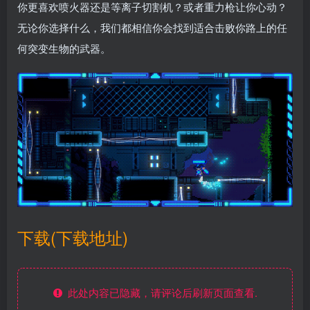
你更喜欢喷火器还是等离子切割机？或者重力枪让你心动？
无论你选择什么，我们都相信你会找到适合击败你路上的任
何突变生物的武器。
下载(下载地址)
此处内容已隐藏，请评论后刷新页面查看.