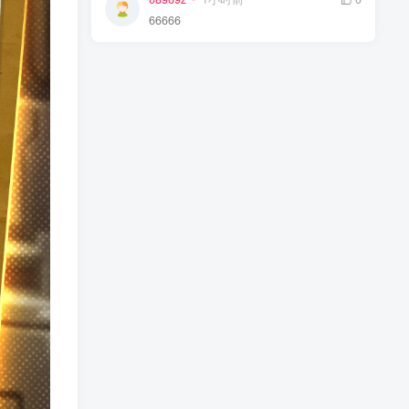
66666