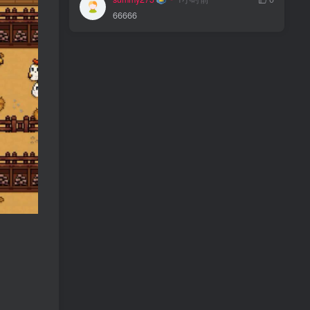
66666