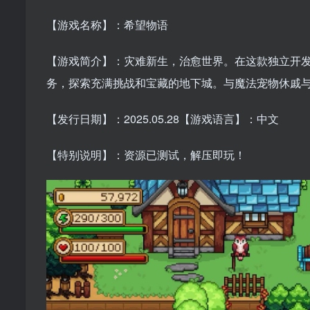
【游戏名称】：希望物语
【游戏简介】：灾难新生，治愈世界。在这款独立开
务，探索充满挑战和宝藏的地下城。与魔法宠物休戚
【发行日期】：2025.05.28【游戏语言】：中文
【特别说明】：资源已测试，解压即玩！