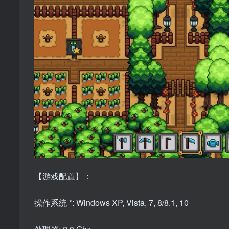
【游戏配置】：
操作系统 *: Windows XP, Vista, 7, 8/8.1, 10