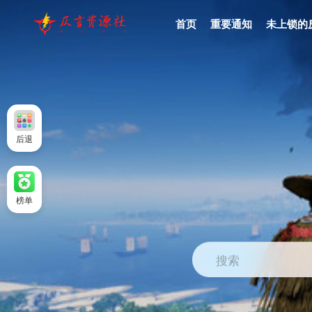
首页
重要通知
未上锁的
后退
榜单
搜索