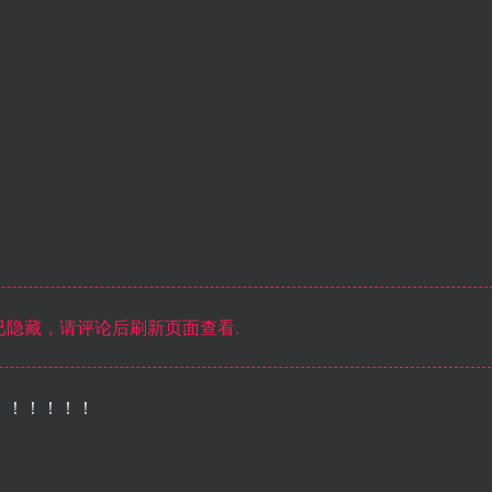
隐藏，请评论后刷新页面查看.
！！！！！！