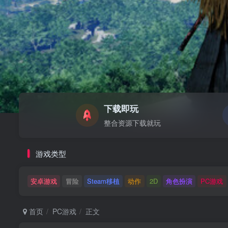
下载即玩
整合资源下载就玩
游戏类型
安卓游戏
冒险
Steam移植
动作
2D
角色扮演
PC游戏
首页
PC游戏
正文