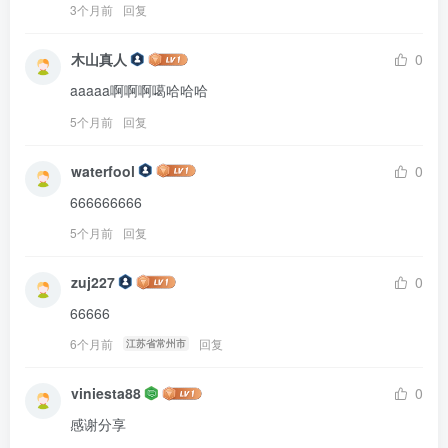
3个月前
回复
木山真人
0
aaaaa啊啊啊噶哈哈哈
5个月前
回复
waterfool
0
666666666
5个月前
回复
zuj227
0
66666
6个月前
回复
江苏省常州市
viniesta88
0
感谢分享