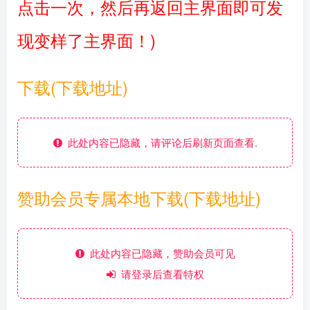
点击一次，然后再返回主界面即可发
现变样了主界面！)
下载(下载地址)
此处内容已隐藏，请评论后刷新页面查看.
赞助会员专属本地下载(下载地址)
此处内容已隐藏，赞助会员可见
请登录后查看特权