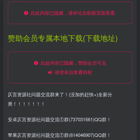
此处内容已隐藏，请评论后刷新页面查看.
赞助会员专属本地下载(下载地址)
此处内容已隐藏，赞助会员可见
请登录后查看特权
仄言资源社问题交流群来了！(没加的赶快+)全新分
类！！！！！！！
安卓仄言资源社问题交流①群(737031561)QQ群！
苹果仄言资源社问题交流①群(614046907)QQ群！