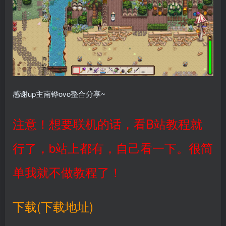
感谢up主南铧ovo整合分享~
注意！想要联机的话，看B站教程就
行了，b站上都有，自己看一下。很简
单我就不做教程了！
下载(下载地址)