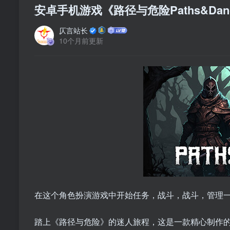
安卓手机游戏《路径与危险Paths&Dange
仄言站长
10个月前更新
在这个角色扮演游戏中开始任务，战斗，战斗，管理
踏上《路径与危险》的迷人旅程，这是一款精心制作