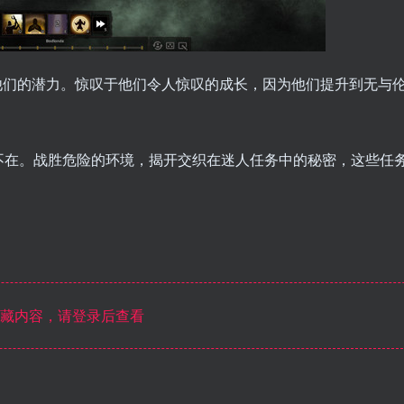
他们的潜力。惊叹于他们令人惊叹的成长，因为他们提升到无与
处不在。战胜危险的环境，揭开交织在迷人任务中的秘密，这些任
藏内容，请登录后查看