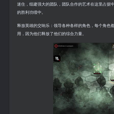
迷住，组建强大的团队，团队合作的艺术在这里占据
的胜利功绩中。
释放英雄的交响乐：领导各种各样的角色，每个角色
用，因为他们释放了他们的综合力量。