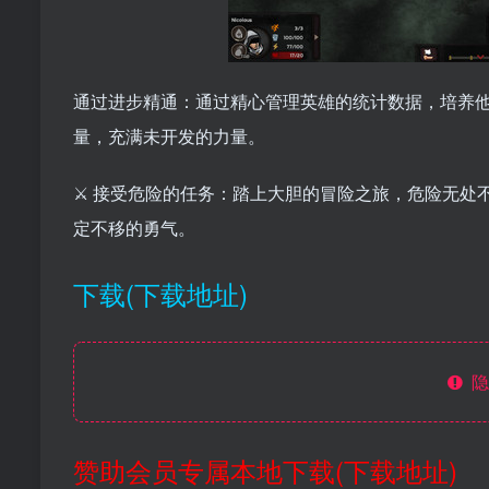
通过进步精通：通过精心管理英雄的统计数据，培养
量，充满未开发的力量。
⚔️ 接受危险的任务：踏上大胆的冒险之旅，危险无
定不移的勇气。
下载(下载地址)
隐
赞助会员专属本地下载(下载地址)