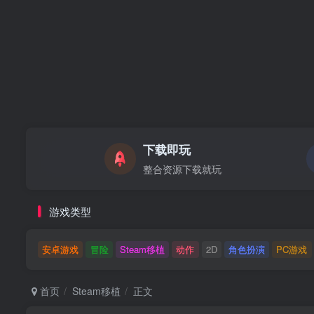
下载即玩
整合资源下载就玩
游戏类型
安卓游戏
冒险
Steam移植
动作
2D
角色扮演
PC游戏
首页
Steam移植
正文