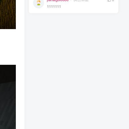
1111111