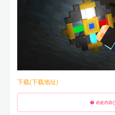
下载(下载地址)
此处内容已