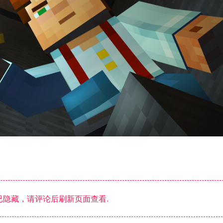
隐藏，请评论后刷新页面查看.