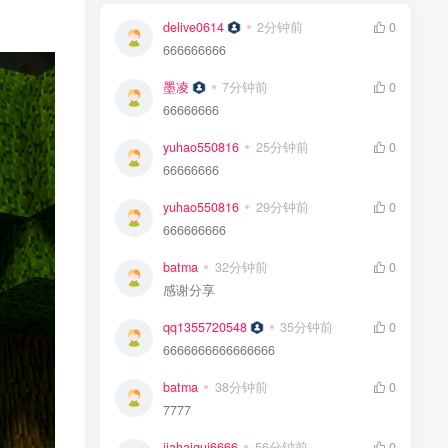
delive0614
2分钟前
0
666666666
墨凌
7分钟前
0
66666666
yuhao550816
25分钟前
0
66666666
yuhao550816
29分钟前
0
666666666
batma
32分钟前
0
感谢分享
qq1355720548
35分钟前
0
6666666666666666
batma
38分钟前
0
7777
jiahaigui6666
56分钟前
0