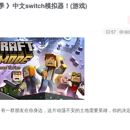
中文switch模拟器！(游戏)
57
60
。有一群朋友在你身边，这片动荡不安的土地需要英雄，你的决
！