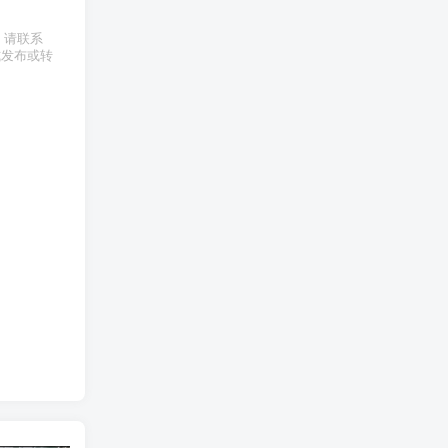
权，请联系
式发布或转