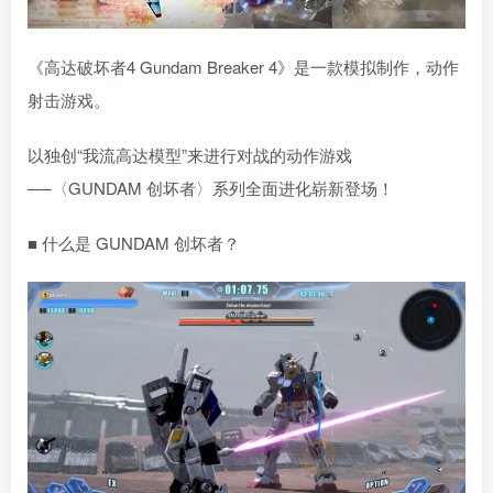
《高达破坏者4 Gundam Breaker 4》是一款模拟制作，动作
射击游戏。
以独创“我流高达模型”来进行对战的动作游戏
──〈GUNDAM 创坏者〉系列全面进化崭新登场！
■ 什么是 GUNDAM 创坏者？