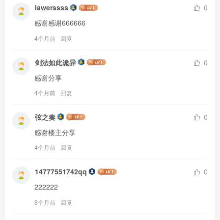
lawerssss
0
感谢感谢666666
4个月前
回复
剑法如此诡异
0
感谢分享
4个月前
回复
弦之奏
0
感谢楼主分享
4个月前
回复
14777551742qq
0
222222
8个月前
回复