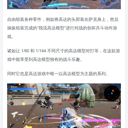
自由组装各种零件，例如将高达的头部装在萨克身上，然后
操纵组装完成的“我流高达模型”进行对战的创坏共斗动作游
戏。
诸如让 1/60 和 1/144 不同尺寸的高达模型对打等，在这款游
戏中能享受到高达模型独有的战斗乐趣。
同时它也是高达游戏中唯一以高达模型为主题的系列。