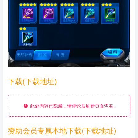
下载(下载地址)
此处内容已隐藏，请评论后刷新页面查看.
赞助会员专属本地下载(下载地址)