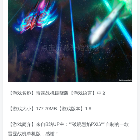
【游戏名称】雷霆战机破晓版【游戏语言】中文
【游戏大小】177.70MB【游戏版本】1.9
【游戏简介】来自B站UP主：“”破晓烈焰PXLY“”自制的一款
雷霆战机单机版，感谢！