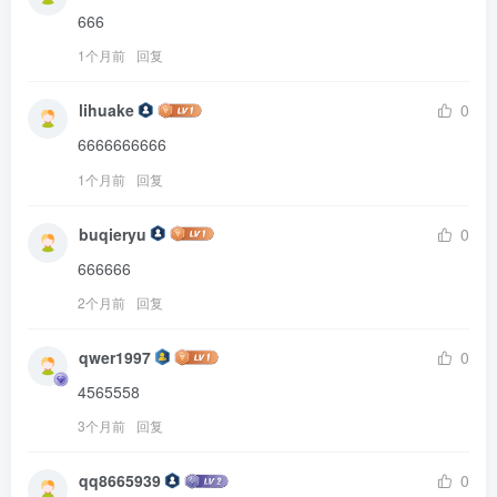
666
1个月前
回复
lihuake
0
6666666666
1个月前
回复
buqieryu
0
666666
2个月前
回复
qwer1997
0
4565558
3个月前
回复
qq8665939
0