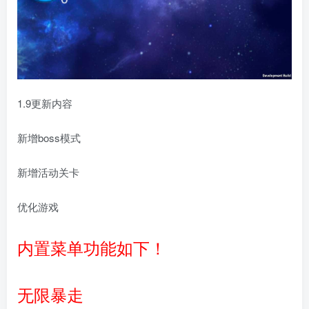
1.9更新内容
新增boss模式
新增活动关卡
优化游戏
内置菜单功能如下！
无限暴走