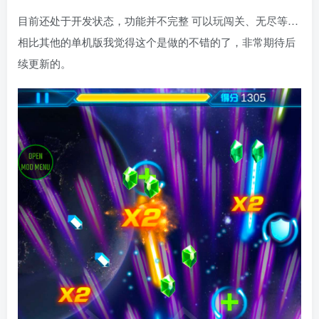
目前还处于开发状态，功能并不完整 可以玩闯关、无尽等…
相比其他的单机版我觉得这个是做的不错的了，非常期待后
续更新的。