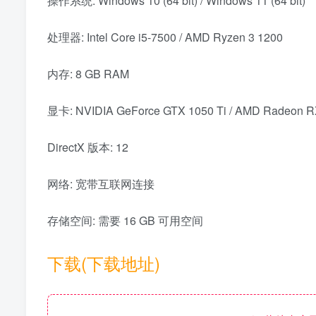
操作系统: Windows 10 (64 bit) / Windows 11 (64 bit)
处理器: Intel Core i5-7500 / AMD Ryzen 3 1200
内存: 8 GB RAM
显卡: NVIDIA GeForce GTX 1050 Ti / AMD Radeon R
DirectX 版本: 12
网络: 宽带互联网连接
存储空间: 需要 16 GB 可用空间
下载(下载地址)