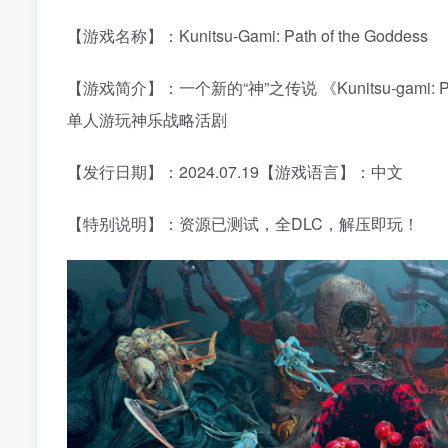
【游戏名称】：Kunitsu-Gami: Path of the Goddess
【游戏简介】：一个新的“神”之传说 《Kunitsu-gami: P
单人游玩神乐战略活剧
【发行日期】：2024.07.19【游戏语言】：中文
【特别说明】：资源已测试，全DLC，解压即玩！