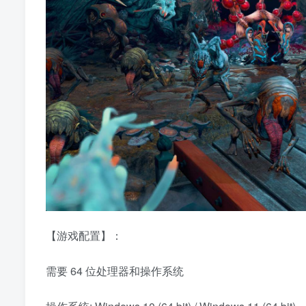
【游戏配置】：
需要 64 位处理器和操作系统