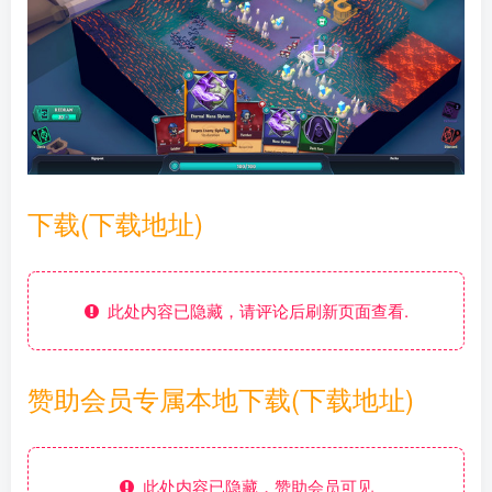
下载(下载地址)
此处内容已隐藏，请评论后刷新页面查看.
赞助会员专属本地下载(下载地址)
此处内容已隐藏，赞助会员可见