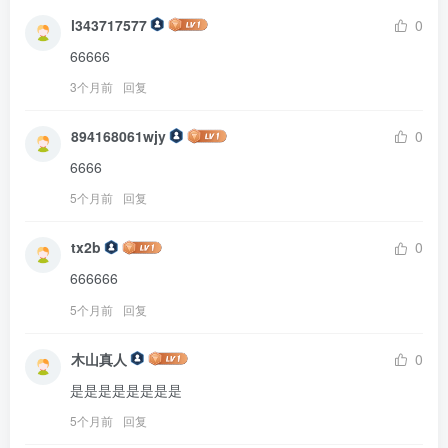
l343717577
0
66666
3个月前
回复
894168061wjy
0
6666
5个月前
回复
tx2b
0
666666
5个月前
回复
木山真人
0
是是是是是是是是
5个月前
回复