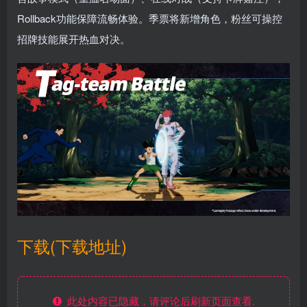
Rollback功能保障流畅体验。季票将新增角色，粉丝可操控
招牌技能展开热血对决。
下载(下载地址)
此处内容已隐藏，请评论后刷新页面查看.