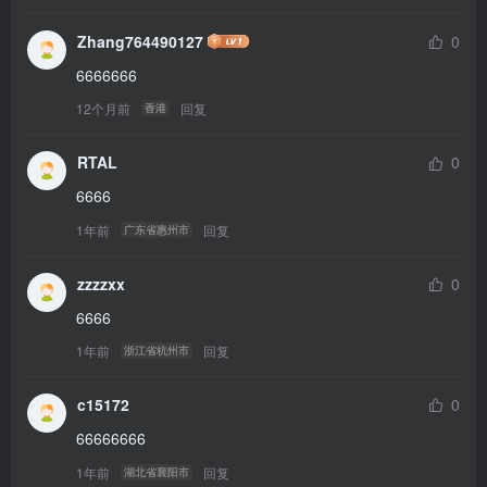
Zhang764490127
0
6666666
12个月前
回复
香港
RTAL
0
6666
1年前
回复
广东省惠州市
zzzzxx
0
6666
1年前
回复
浙江省杭州市
c15172
0
66666666
1年前
回复
湖北省襄阳市