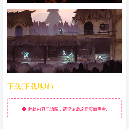
下载(下载地址)
此处内容已隐藏，请评论后刷新页面查看.