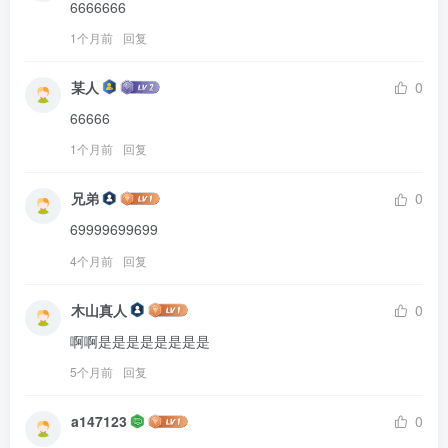
6666666
1个月前
回复
某人
0
66666
1个月前
回复
兄弟
0
69999699699
4个月前
回复
木山真人
0
啊啊是是是是是是是是
5个月前
回复
a147123
0