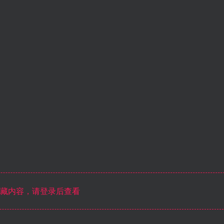
藏内容，请登录后查看