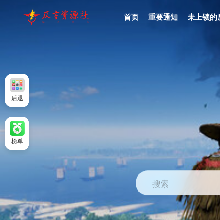
首页
重要通知
未上锁的
后退
榜单
搜索