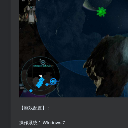
【游戏配置】：
操作系统 *: Windows 7