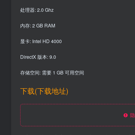
处理器: 2.0 Ghz
内存: 2 GB RAM
显卡: Intel HD 4000
DirectX 版本: 9.0
存储空间: 需要 1 GB 可用空间
下载(下载地址)
隐