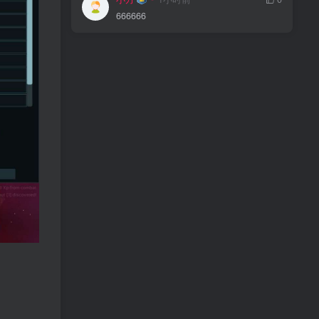
666666