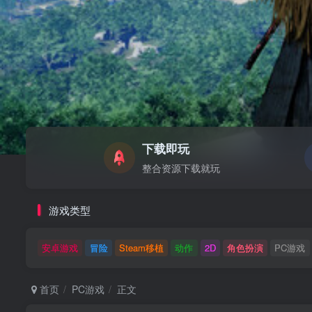
下载即玩
整合资源下载就玩
游戏类型
安卓游戏
冒险
Steam移植
动作
2D
角色扮演
PC游戏
首页
PC游戏
正文