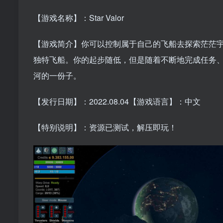
【游戏名称】：Star Valor
【游戏简介】你可以控制属于自己的飞船去探索茫茫
独特飞船。你的起步随低，但是随着不断地完成任务
河的一份子。
【发行日期】：2022.08.04【游戏语言】：中文
【特别说明】：资源已测试，解压即玩！