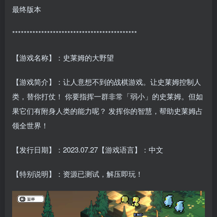
最终版本
*******************************************
【游戏名称】：史莱姆的大野望
【游戏简介】：让人意想不到的战棋游戏。让史莱姆控制人
类，替你打仗！ 你要指挥一群非常「弱小」的史莱姆。但如
果它们有附身人类的能力呢？ 发挥你的智慧，帮助史莱姆占
领全世界！
【发行日期】：2023.07.27【游戏语言】：中文
【特别说明】：资源已测试，解压即玩！