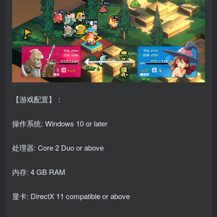
【游戏配置】：
操作系统: Windows 10 or later
处理器: Core 2 Duo or above
内存: 4 GB RAM
显卡: DirectX 11 compatible or above