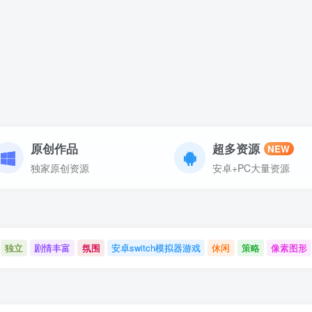
原创作品
超多资源
NEW
独家原创资源
安卓+PC大量资源
独立
剧情丰富
氛围
安卓switch模拟器游戏
休闲
策略
像素图形