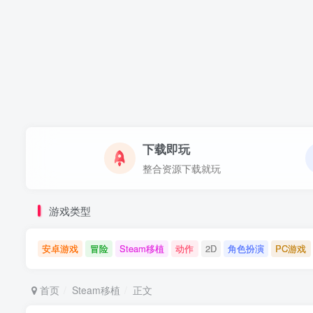
下载即玩
整合资源下载就玩
游戏类型
安卓游戏
冒险
Steam移植
动作
2D
角色扮演
PC游戏
首页
Steam移植
正文