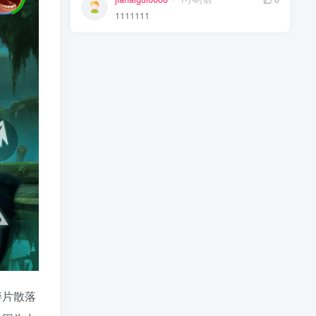
1111111
碎片散落