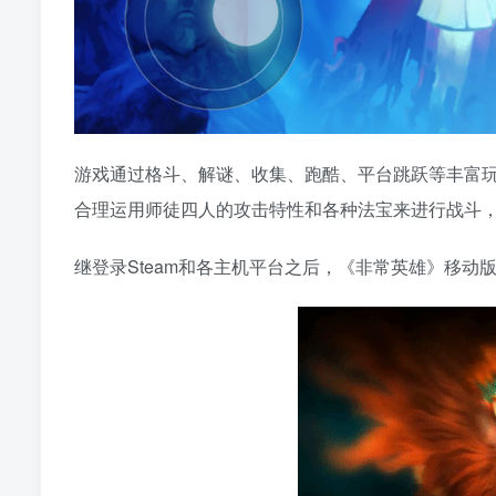
游戏通过格斗、解谜、收集、跑酷、平台跳跃等丰富
合理运用师徒四人的攻击特性和各种法宝来进行战斗
继登录Steam和各主机平台之后，《非常英雄》移动