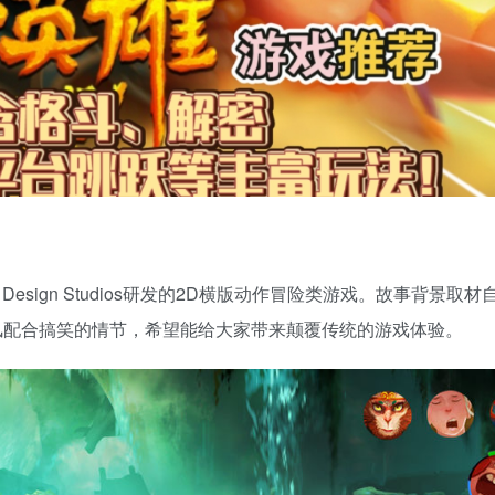
esign Studios研发的2D横版动作冒险类游戏。故事背景取材
风配合搞笑的情节，希望能给大家带来颠覆传统的游戏体验。