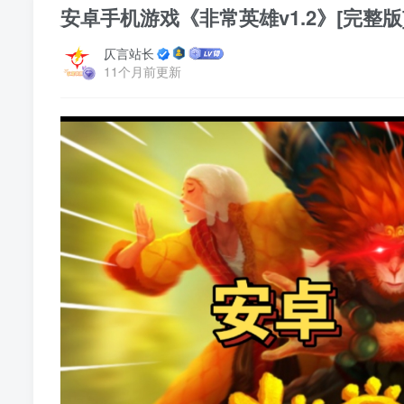
安卓手机游戏《非常英雄v1.2》[完整版]
仄言站长
11个月前更新