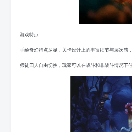
游戏特点
手绘奇幻特点尽显，关卡设计上的丰富细节与层次感
师徒四人自由切换，玩家可以在战斗和非战斗情况下