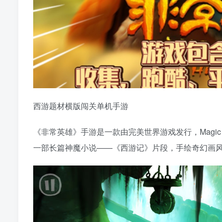
西游题材横版闯关单机手游
《非常英雄》手游是一款由完美世界游戏发行，Magic D
一部长篇神魔小说——《西游记》片段，手绘奇幻画