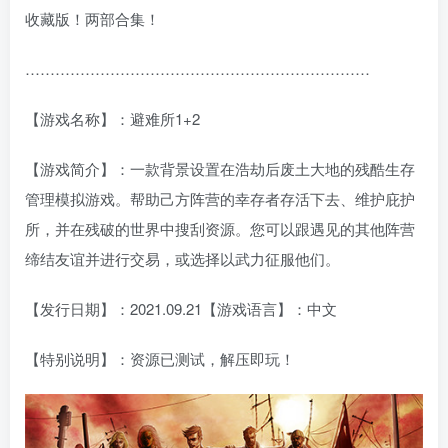
收藏版！两部合集！
……………………………………………………………
【游戏名称】：避难所1+2
【游戏简介】：一款背景设置在浩劫后废土大地的残酷生存
管理模拟游戏。帮助己方阵营的幸存者存活下去、维护庇护
所，并在残破的世界中搜刮资源。您可以跟遇见的其他阵营
缔结友谊并进行交易，或选择以武力征服他们。
【发行日期】：2021.09.21【游戏语言】：中文
【特别说明】：资源已测试，解压即玩！