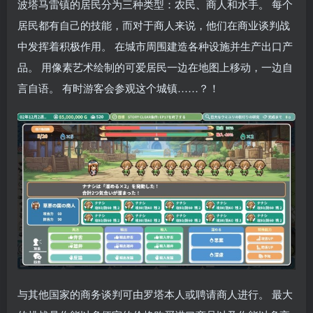
波塔马雷镇的居民分为三种类型：农民、商人和水手。 每个
居民都有自己的技能，而对于商人来说，他们在商业谈判战
中发挥着积极作用。 在城市周围建造各种设施并生产出口产
品。 用像素艺术绘制的可爱居民一边在地图上移动，一边自
言自语。 有时游客会参观这个城镇……？！
与其他国家的商务谈判可由罗塔本人或聘请商人进行。 最大