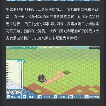
罗塞卡尼亚大陆通过从各国进口商品、加工和出口来积累财
富。 有一天，统治邻国的国王征收高额关税，使得陆路贸易
无法进行。 为了使她的国家摆脱困境，罗塔在港口小镇波塔
马雷开始了新的海上贸易。 让我们通过利用船舶的贸易来大
力发展波塔梅尔，以复兴罗塞卡尼亚为目标吧！