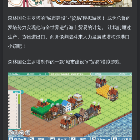
森林国公主罗塔的“城市建设”×“贸易”模拟游戏！ 成为总督的
罗塔努力实现他与全世界进行海上贸易的计划。 让我们通过
生产、货物进出口、商务谈判战斗来大力发展波塔梅尔港口
小镇吧！
森林国公主罗塔制作的一款“城市建设”x“贸易”模拟游戏。