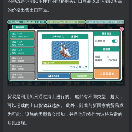
的挑战是你能以多便宜的价格购买进口商品以及你能以多高
的价格出售出口商品。
贸易是利用船只通过海上进行的。 船舶有不同类型，越大，
可以运载的出口货物就越多。 此外，随着与新国家的贸易成
为可能，设施的类型将会增加，并且他们将作为波特马雷的
居民出现。