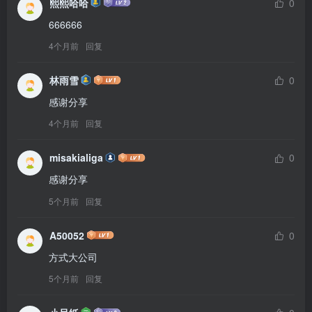
熙熙哈哈
0
666666
4个月前
回复
林雨雪
0
感谢分享
4个月前
回复
misakialiga
0
感谢分享
5个月前
回复
A50052
0
方式大公司
5个月前
回复