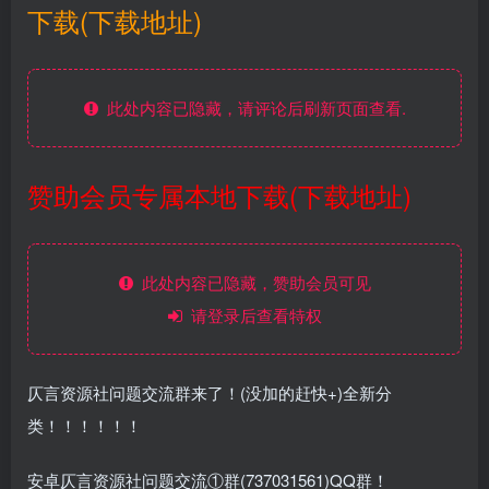
下载(下载地址)
此处内容已隐藏，请评论后刷新页面查看.
赞助会员专属本地下载(下载地址)
此处内容已隐藏，赞助会员可见
请登录后查看特权
仄言资源社问题交流群来了！(没加的赶快+)全新分
类！！！！！！
安卓仄言资源社问题交流①群(737031561)QQ群！