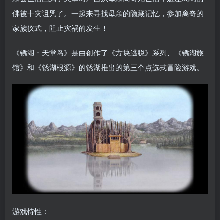
佛被十灾诅咒了。一起来寻找母亲的隐藏记忆，参加离奇的
家族仪式，阻止灾祸的发生！
《锈湖：天堂岛》是由创作了《方块逃脱》系列、《锈湖旅
馆》和《锈湖根源》的锈湖推出的第三个点选式冒险游戏。
游戏特性：