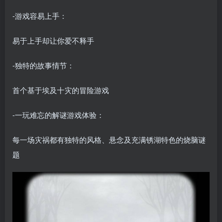
-游戏容易上手：
易于上手却让你爱不释手
-独特的故事情节：
首个基于埃及十灾的冒险游戏
-一玩难忘的解谜游戏体验：
每一场灾祸都有独特的风格、悬念及充满锈湖特色的烧脑谜
题