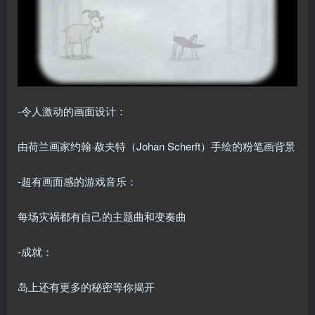
-令人激动的画面设计：
由荷兰画家约翰·赦夫特（Johan Scherft）手绘的粉笔画背景
-超有画面感的游戏音乐：
每场灾祸都有自己的主题曲和变奏曲
-成就：
岛上还有更多的秘密等你揭开