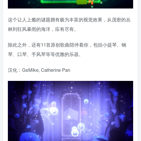
这个让人上瘾的谜题拥有极为丰富的视觉效果，从茂密的丛
林到狂风暴雨的海洋，应有尽有。
除此之外，还有11首原创歌曲陪伴着你，包括小提琴、钢
琴、口琴、手风琴等等优雅的乐器。
汉化：GsMike, Catherine Pan