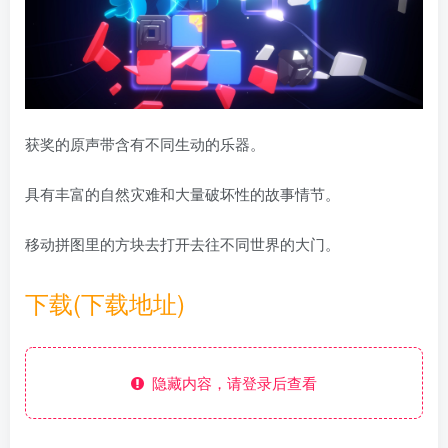
获奖的原声带含有不同生动的乐器。
具有丰富的自然灾难和大量破坏性的故事情节。
移动拼图里的方块去打开去往不同世界的大门。
下载(下载地址)
隐藏内容，请登录后查看