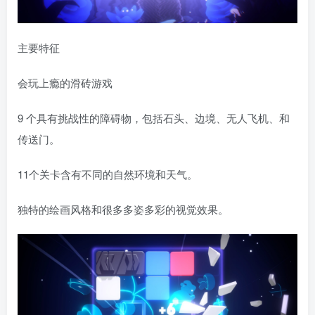
主要特征
会玩上瘾的滑砖游戏
9 个具有挑战性的障碍物，包括石头、边境、无人飞机、和
传送门。
11个关卡含有不同的自然环境和天气。
独特的绘画风格和很多多姿多彩的视觉效果。