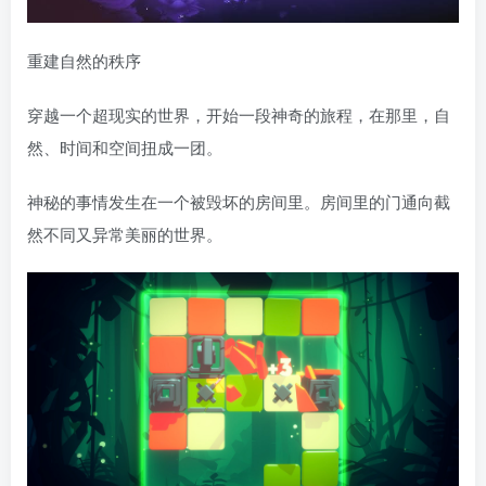
重建自然的秩序
穿越一个超现实的世界，开始一段神奇的旅程，在那里，自
然、时间和空间扭成一团。
神秘的事情发生在一个被毁坏的房间里。房间里的门通向截
然不同又异常美丽的世界。