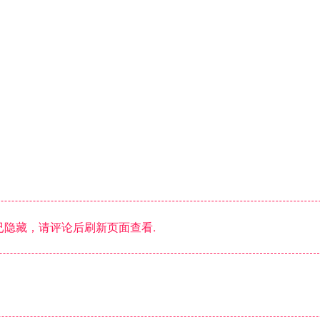
隐藏，请评论后刷新页面查看.