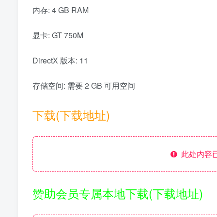
内存: 4 GB RAM
显卡: GT 750M
DirectX 版本: 11
存储空间: 需要 2 GB 可用空间
下载(下载地址)
此处内容已
赞助会员专属本地下载(下载地址)