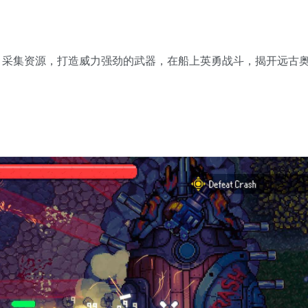
，采集资源，打造威力强劲的武器，在船上英勇战斗，揭开远古