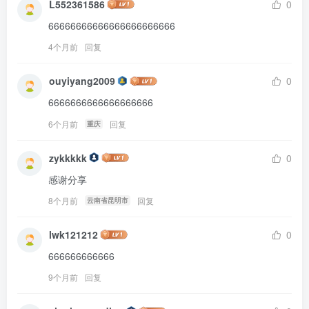
L552361586
0
66666666666666666666666
4个月前
回复
ouyiyang2009
0
6666666666666666666
6个月前
回复
重庆
zykkkkk
0
感谢分享
8个月前
回复
云南省昆明市
lwk121212
0
666666666666
9个月前
回复