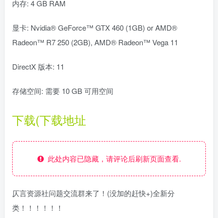
内存: 4 GB RAM
显卡: Nvidia® GeForce™ GTX 460 (1GB) or AMD®
Radeon™ R7 250 (2GB), AMD® Radeon™ Vega 11
DirectX 版本: 11
存储空间: 需要 10 GB 可用空间
下载(下载地址
此处内容已隐藏，请评论后刷新页面查看.
仄言资源社问题交流群来了！(没加的赶快+)全新分
类！！！！！！