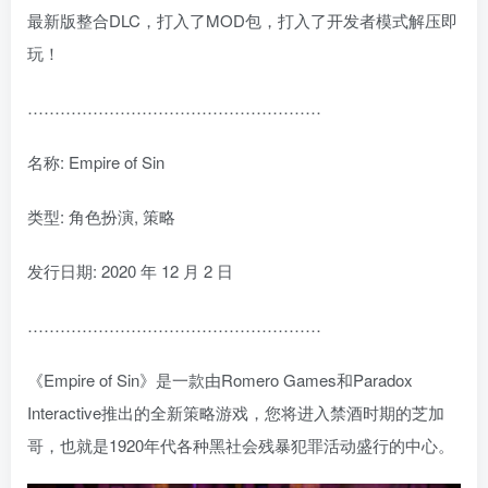
最新版整合DLC，打入了MOD包，打入了开发者模式解压即
玩！
………………………………………………
名称: Empire of Sin
类型: 角色扮演, 策略
发行日期: 2020 年 12 月 2 日
………………………………………………
《Empire of Sin》是一款由Romero Games和Paradox
Interactive推出的全新策略游戏，您将进入禁酒时期的芝加
哥，也就是1920年代各种黑社会残暴犯罪活动盛行的中心。