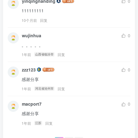
yinqingnanding
0
111111111
10个月前
回复
wujinhua
0
。。。。。
1年前
回复
山西省临汾市
zzz123
0
感谢分享
1年前
回复
河北省沧州市
macport7
0
感谢分享
1年前
回复
江苏