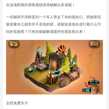
在这场刺激的冒险逃脱游戏破解众多谜题！
一切都风平浪静直到一个坏人带走了你的朋友们。把秘密实
验室建在公园旁并不是他的错，谁能知道他在进行着什么可
怕的实验呢？只有你能破解谜题把你朋友救出来！
全部免费关卡