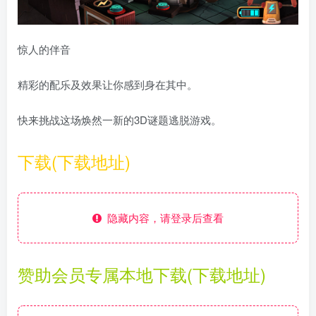
惊人的伴音
精彩的配乐及效果让你感到身在其中。
快来挑战这场焕然一新的3D谜题逃脱游戏。
下载(下载地址)
隐藏内容，请登录后查看
赞助会员专属本地下载(下载地址)