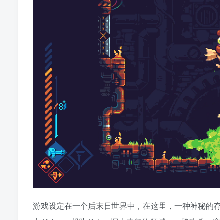
游戏设定在一个后末日世界中，在这里，一种神秘的