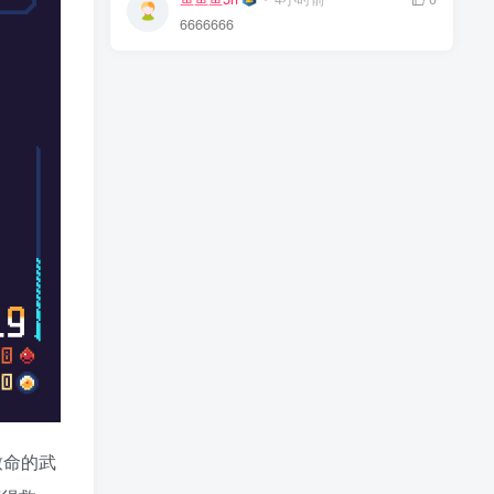
6666666
致命的武