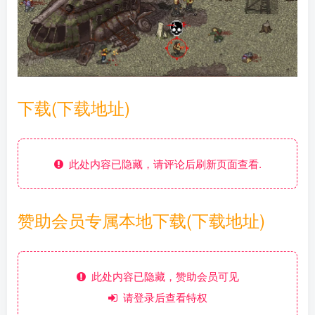
下载(下载地址)
此处内容已隐藏，请评论后刷新页面查看.
赞助会员专属本地下载(下载地址)
此处内容已隐藏，赞助会员可见
请登录后查看特权