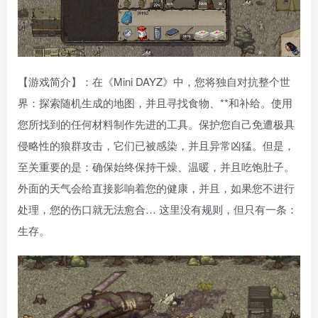
【游戏简介】：在《Mini DAYZ》中，您将独自对抗整个世
界：探索随机生成的地图，并且寻找食物、**和补给。使用
您所找到的任何材料制作先进的工具。保护您自己免遭极具
侵略性的狼群攻击，它们已被感染，并且异常凶猛。但是，
至关重要的是：确保始终保持干燥、温暖，并且吃饱肚子。
外面的天气会给直接影响着您的健康，并且，如果您不进行
处理，您的伤口就无法愈合… 这里没有规则，但只有一条：
生存。