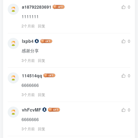
a18792283691
0
1111111
2个月前
回复
lxpb4
0
感谢分享
3个月前
回复
114514qq
0
6666666
3个月前
回复
vhFcvMF
0
6666666
3个月前
回复