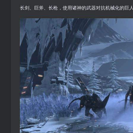
长剑、巨斧、长枪，使用诸神的武器对抗机械化的巨