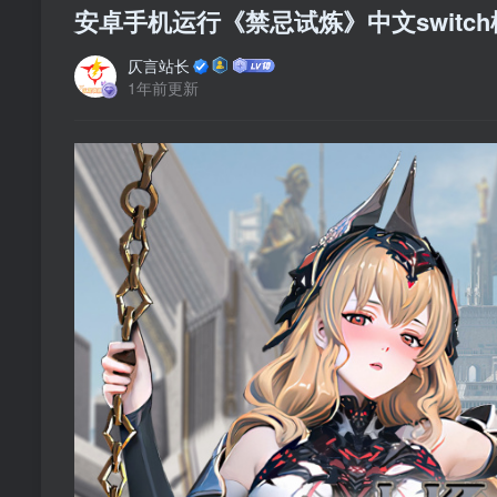
安卓手机运行《禁忌试炼》中文switch
仄言站长
1年前更新