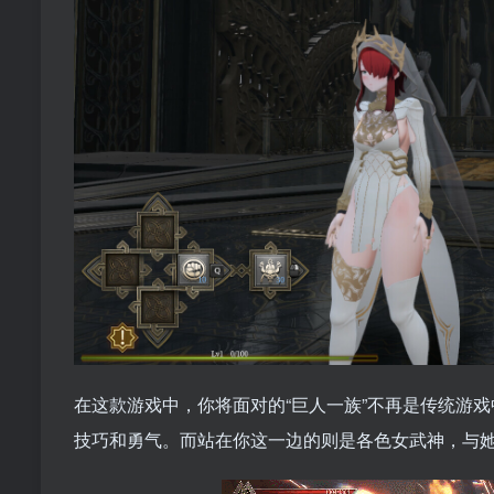
在这款游戏中，你将面对的“巨人一族”不再是传统游
技巧和勇气。而站在你这一边的则是各色女武神，与