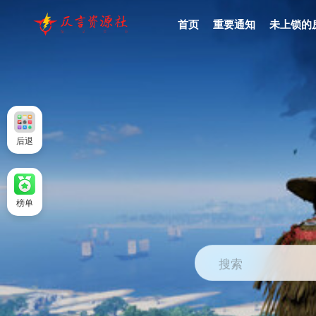
首页
重要通知
未上锁的
后退
榜单
搜索