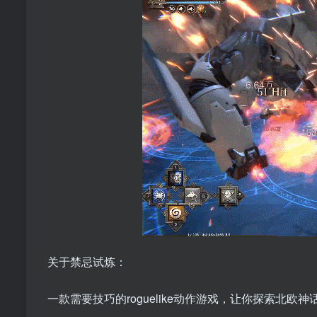
关于禁忌试炼：
一款需要技巧的roguelike动作游戏，让你探索北