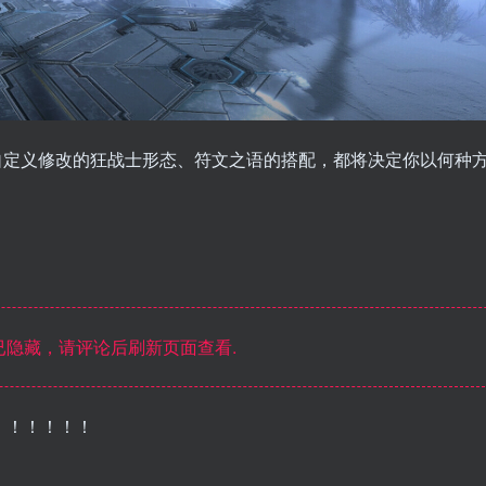
自定义修改的狂战士形态、符文之语的搭配，都将决定你以何种
隐藏，请评论后刷新页面查看.
！！！！！！