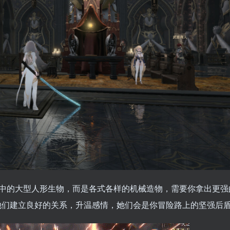
戏中的大型人形生物，而是各式各样的机械造物，需要你拿出更强
她们建立良好的关系，升温感情，她们会是你冒险路上的坚强后