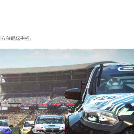
屏方向键或手柄。