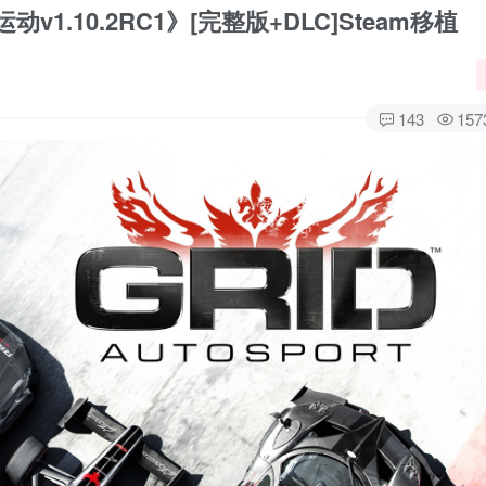
.10.2RC1》[完整版+DLC]Steam移植
143
157