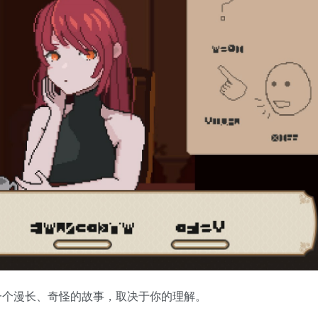
一个漫长、奇怪的故事，取决于你的理解。