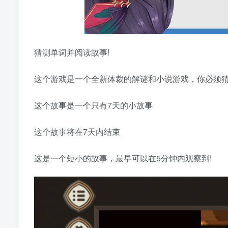
猜测单词并阅读故事!
这个游戏是一个全新体裁的解谜和小说游戏，你必须
这个故事是一个只有7天的小故事
这个故事将在7天内结束
这是一个短小的故事，最早可以在5分钟内观察到!