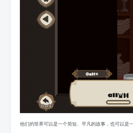
他们的世界可以是一个简短、平凡的故事，也可以是