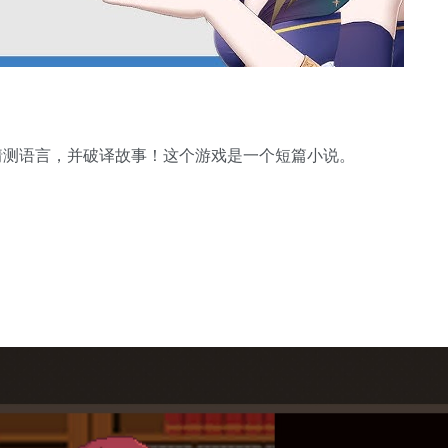
猜测语言，并破译故事！这个游戏是一个短篇小说。