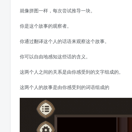
就像拼图一样，每次尝试推导一块。
你是这个故事的观察者。
你通过翻译这个人的话语来观察这个故事。
你可以自由地感知这些话的含义。
这两个人之间的关系是由你感受到的文字组成的。
这两个人的故事是由你感受到的词语组成的