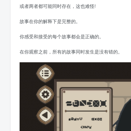
或者两者都可能同时存在，这也难怪!
故事在你的解释下是完整的。
你感受和接受的每个故事都会是正确的。
在你观察之前，所有的故事同时发生是没有错的。