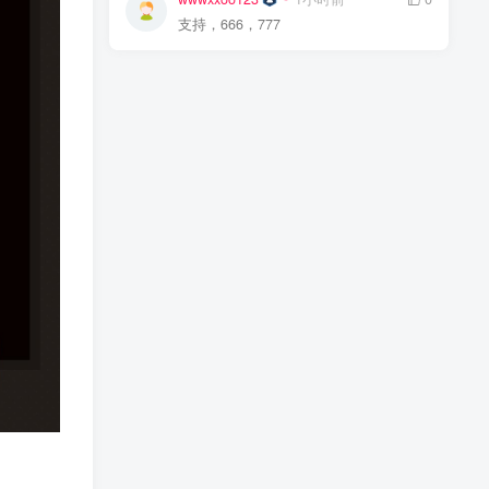
支持，666，777