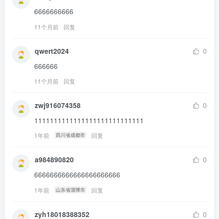
6666666666
11个月前
回复
qwert2024
0
666666
11个月前
回复
zwj916074358
0
1111111111111111111111111111
1年前
回复
四川省成都市
a984890820
0
6666666666666666666666
1年前
回复
山东省淄博市
zyh18018388352
0