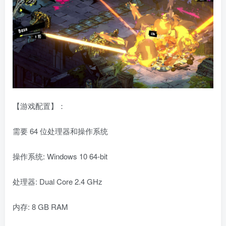
【游戏配置】：
需要 64 位处理器和操作系统
操作系统: Windows 10 64-bit
处理器: Dual Core 2.4 GHz
内存: 8 GB RAM