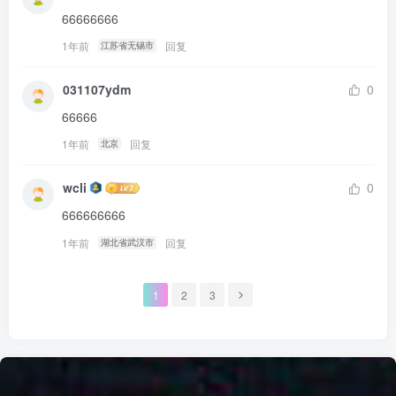
66666666
1年前
回复
江苏省无锡市
031107ydm
0
66666
1年前
回复
北京
wcli
0
666666666
1年前
回复
湖北省武汉市
1
2
3