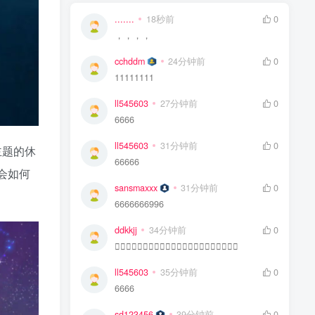
.......
18秒前
0
，，，，
cchddm
24分钟前
0
11111111
ll545603
27分钟前
0
6666
ll545603
31分钟前
0
主题的休
66666
会如何
sansmaxxx
31分钟前
0
6666666996
ddkkjj
34分钟前
0
👍🏻👍🏻👍🏻👍🏻👍🏻👍🏻👍🏻👍🏻👍🏻👍🏻👍🏻
ll545603
35分钟前
0
6666
sd123456
39分钟前
0