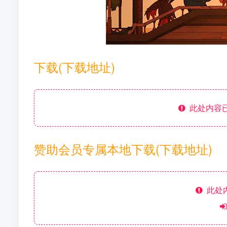
下载(下载地址)
此处内容已
赞助会员专属本地下载(下载地址)
此处