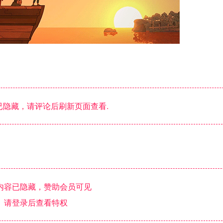
隐藏，请评论后刷新页面查看.
内容已隐藏，赞助会员可见
请登录后查看特权