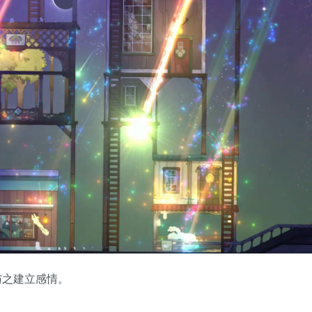
与之建立感情。