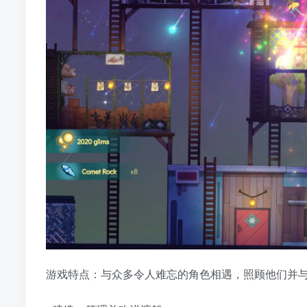
游戏特点：与众多令人难忘的角色相遇，照顾他们并