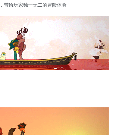
项，带给玩家独一无二的冒险体验！