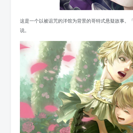
这是一个以被诅咒的洋馆为背景的哥特式悬疑故事。
说。