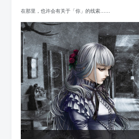
在那里，也许会有关于「你」的线索……