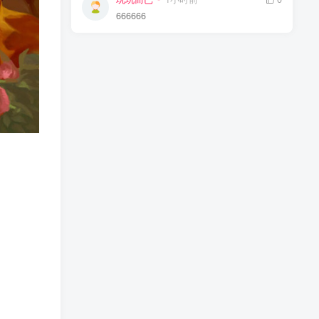
666666