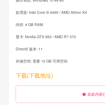
操作系统: Windows 10 64 Bit
处理器: Intel Core i5 4460 / AMD Athlon X4
内存: 4 GB RAM
显卡: Nvidia GTX 950 / AMD R7 370
DirectX 版本: 11
存储空间: 需要 15 GB 可用空间
下载(下载地址)
此处内容已