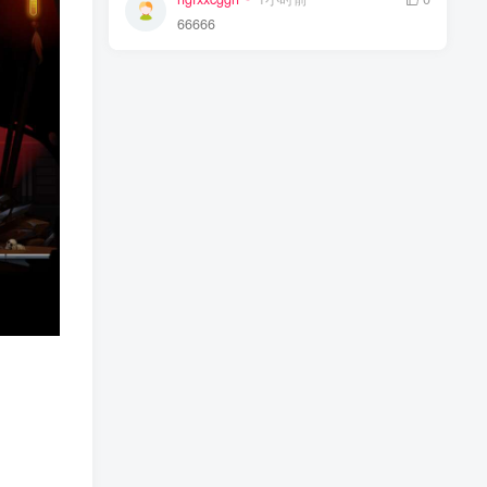
66666