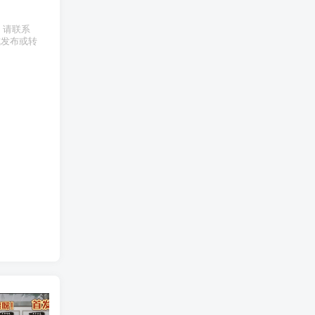
权，请联系
式发布或转