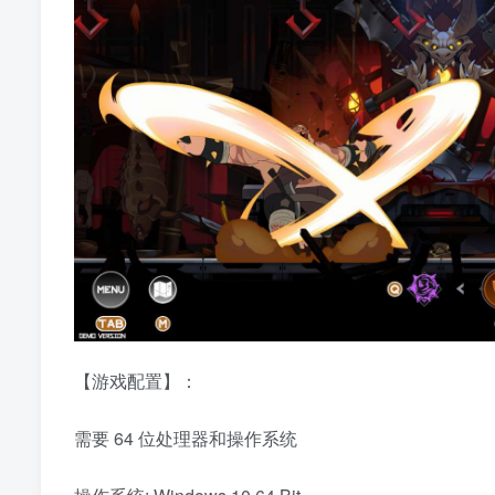
【游戏配置】：
需要 64 位处理器和操作系统