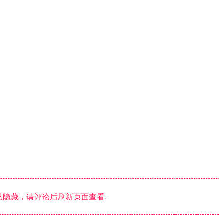
隐藏，请评论后刷新页面查看.