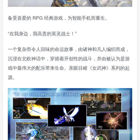
备受喜爱的 RPG 经典游戏，为智能手机而重生。
“在我身边，我高贵的英灵战士！”
一个复杂而令人回味的命运故事，由诸神和凡人编织而成，
沉浸在北欧神话中，穿插着开创性的战斗，并由被认为是游
戏中最伟大的配乐带来生命。亲眼目睹《女武神》系列的起
源。