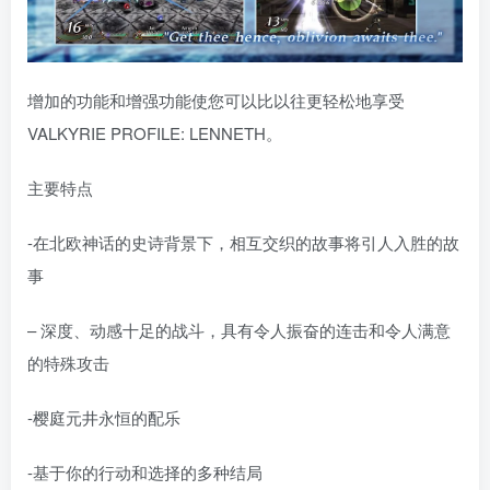
增加的功能和增强功能使您可以比以往更轻松地享受
VALKYRIE PROFILE: LENNETH。
主要特点
-在北欧神话的史诗背景下，相互交织的故事将引人入胜的故
事
– 深度、动感十足的战斗，具有令人振奋的连击和令人满意
的特殊攻击
-樱庭元井永恒的配乐
-基于你的行动和选择的多种结局