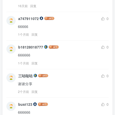
16天前
回复
a747911072
0
66666
1个月前
回复
b18128018777
0
666666
1个月前
回复
三咕哒咕
0
谢谢分享
2个月前
回复
bust123
0
666666