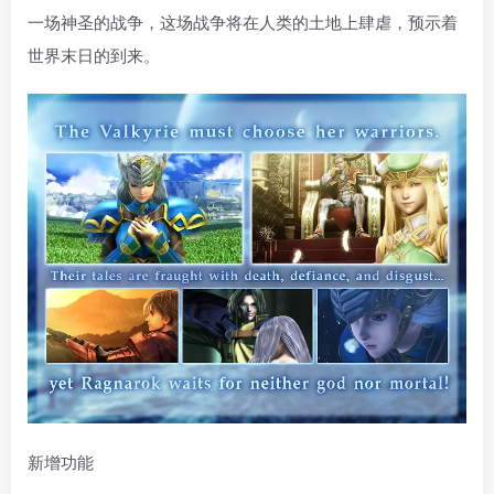
一场神圣的战争，这场战争将在人类的土地上肆虐，预示着
世界末日的到来。
新增功能