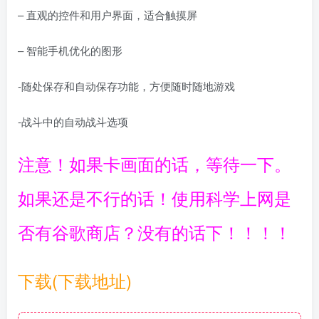
– 直观的控件和用户界面，适合触摸屏
– 智能手机优化的图形
-随处保存和自动保存功能，方便随时随地游戏
-战斗中的自动战斗选项
注意！如果卡画面的话，等待一下。
如果还是不行的话！使用科学上网是
否有谷歌商店？没有的话下！！！！
下载(下载地址)