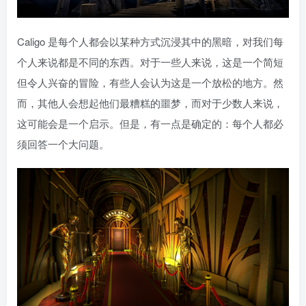
Caligo 是每个人都会以某种方式沉浸其中的黑暗，对我们每
个人来说都是不同的东西。对于一些人来说，这是一个简短
但令人兴奋的冒险，有些人会认为这是一个放松的地方。然
而，其他人会想起他们最糟糕的噩梦，而对于少数人来说，
这可能会是一个启示。但是，有一点是确定的：每个人都必
须回答一个大问题。