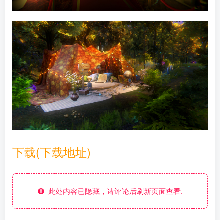
下载(下载地址)
此处内容已隐藏，请评论后刷新页面查看.