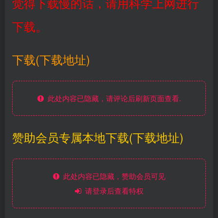
觉得下载慢的话，请用科学上网进行
下载。
下载(下载地址)
此处内容已隐藏，请评论后刷新页面查看.
赞助会员专属本地下载(下载地址)
此处内容已隐藏，赞助会员可见
请登录后查看特权