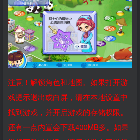
注意！解锁角色和地图。如果打开游
戏提示退出或白屏，请在本地设置中
找到游戏，并开启游戏的存储权限。
还有一点内置会下载400MB多。如果