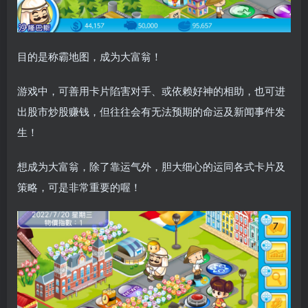
目的是称霸地图，成为大富翁！
游戏中，可善用卡片陷害对手、或依赖好神的相助，也可进
出股市炒股赚钱，但往往会有无法预期的命运及新闻事件发
生！
想成为大富翁，除了靠运气外，胆大细心的运同各式卡片及
策略，可是非常重要的喔！