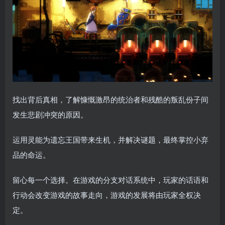
找出背后真相，了解慷慨激昂的统治者和残酷的叛乱份子间
发生悲剧冲突的原因。
运用灵能为遗忘王国带来生机，并解决谜题，最终掌控小弃
品的命运。
留心每一个选择。在游戏的分支对话系统中，玩家的话语和
行动会改变游戏的故事走向，游戏的发展将由玩家全权决
定。