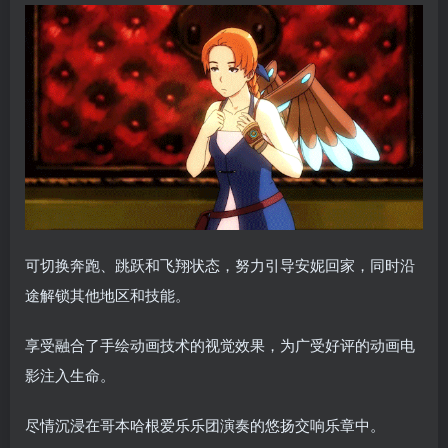
可切换奔跑、跳跃和飞翔状态，努力引导安妮回家，同时沿
途解锁其他地区和技能。
享受融合了手绘动画技术的视觉效果，为广受好评的动画电
影注入生命。
尽情沉浸在哥本哈根爱乐乐团演奏的悠扬交响乐章中。