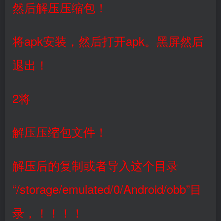
然后解压压缩包！
将apk安装，然后打开apk。黑屏然后
退出！
2将
解压压缩包文件！
解压后的复制或者导入这个目录
“/storage/emulated/0/Android/obb”目
录，！！！！