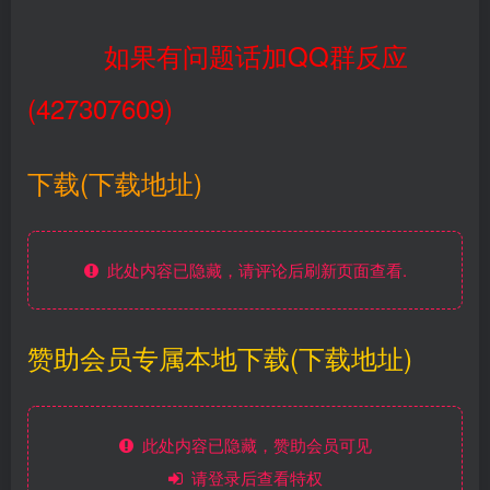
如果有问题话加QQ群反应
(427307609)
下载(下载地址)
此处内容已隐藏，请评论后刷新页面查看.
赞助会员专属本地下载(下载地址)
此处内容已隐藏，赞助会员可见
请登录后查看特权