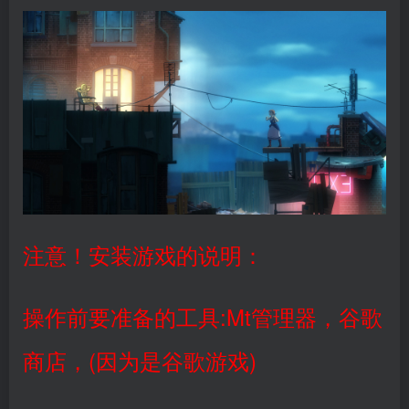
注意！安装游戏的说明：
操作前要准备的工具:Mt管理器，谷歌
商店，(因为是谷歌游戏)