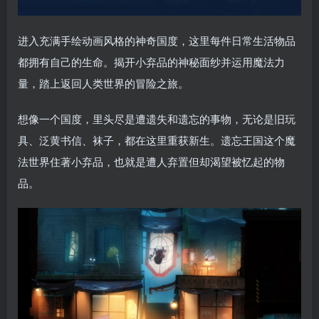
进入充满手绘动画风格的神奇国度，这里每件日常生活物品
都拥有自己的生命。揭开小弃品的神秘面纱并运用魔法力
量，踏上返回人类世界的冒险之旅。
想像一个国度，里头尽是遭遗失和遗忘的事物，无论是旧玩
具、泛黄书信、袜子，都在这里重获新生。遗忘王国这个魔
法世界住著小弃品，也就是遭人弃置但却渴望被忆起的物
品。