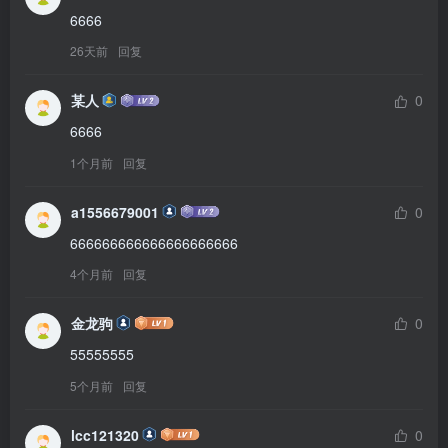
6666
26天前
回复
某人
0
6666
1个月前
回复
a1556679001
0
666666666666666666666
4个月前
回复
金龙驹
0
55555555
5个月前
回复
lcc121320
0