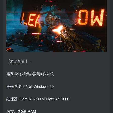
【游戏配置】：
需要 64 位处理器和操作系统
操作系统: 64-bit Windows 10
处理器: Core i7-6700 or Ryzen 5 1600
内存: 12 GB RAM