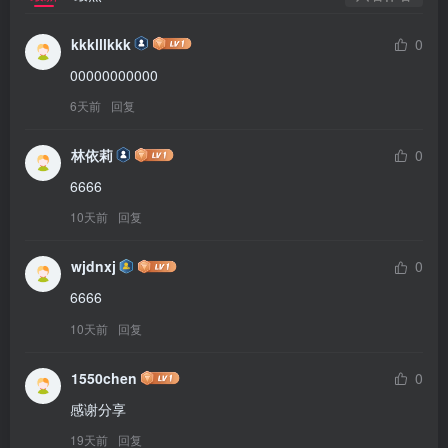
kkklllkkk
0
00000000000
6天前
回复
林依莉
0
6666
10天前
回复
wjdnxj
0
6666
10天前
回复
1550chen
0
感谢分享
19天前
回复