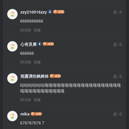
zzy210016zzy
0
6666666666
20天前
回复
心有灵犀
0
666666
23天前
回复
雨露凋伤枫树林
0
咕咕咕咕咕咕嘎嘎嘎嘎嘎嘎嘎嘎嘎嘎嘎嘎嘎嘎嘎嘎嘎嘎嘎
嘎嘎嘎嘎嘎嘎嘎嘎嘎嘎嘎
23天前
回复
mika
0
676767676 7