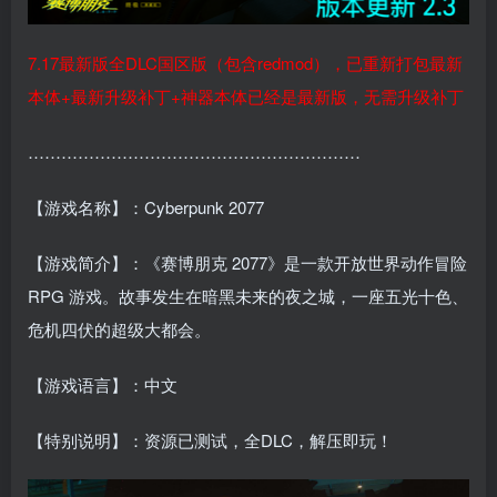
7.17最新版全DLC国区版（包含redmod），已重新打包最新
本体+最新升级补丁+神器本体已经是最新版，无需升级补丁
……………………………………………………
【游戏名称】：Cyberpunk 2077
【游戏简介】：《赛博朋克 2077》是一款开放世界动作冒险
RPG 游戏。故事发生在暗黑未来的夜之城，一座五光十色、
危机四伏的超级大都会。
【游戏语言】：中文
【特别说明】：资源已测试，全DLC，解压即玩！