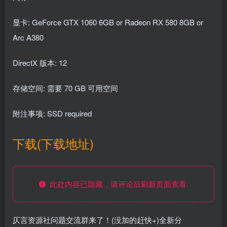
显卡: GeForce GTX 1060 6GB or Radeon RX 580 8GB or
Arc A380
DirectX 版本: 12
存储空间: 需要 70 GB 可用空间
附注事项: SSD required
下载(下载地址)
此处内容已隐藏，请评论后刷新页面查看.
仄言资源社问题交流群来了！(没加的赶快+)全新分