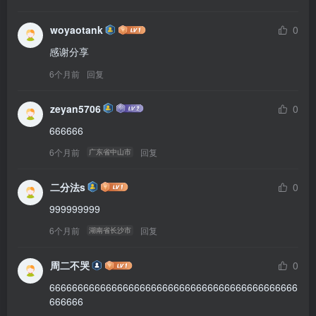
woyaotank
0
感谢分享
6个月前
回复
zeyan5706
0
666666
6个月前
回复
广东省中山市
二分法s
0
999999999
6个月前
回复
湖南省长沙市
周二不哭
0
66666666666666666666666666666666666666666666
666666