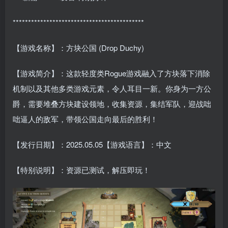
*******************************************
【游戏名称】：方块公国 (Drop Duchy)
【游戏简介】：这款轻度类Rogue游戏融入了方块落下消除
机制以及其他多类游戏元素，令人耳目一新。你身为一方公
爵，需要堆叠方块建设领地，收集资源，集结军队，迎战咄
咄逼人的敌军，带领公国走向最后的胜利！
【发行日期】：2025.05.05【游戏语言】：中文
【特别说明】：资源已测试，解压即玩！