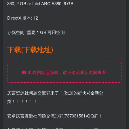
360, 2 GB or Intel ARC A380, 6 GB
DirectX 版本: 12
存储空间: 需要 1 GB 可用空间
下载(下载地址)
此处内容已隐藏，请评论后刷新页面查看.
仄言资源社问题交流群来了！(没加的赶快+)全新分
类！！！！！！
安卓仄言资源社问题交流①群(737031561)QQ群！