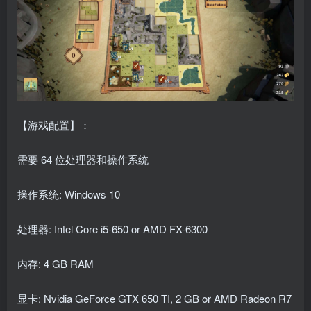
【游戏配置】：
需要 64 位处理器和操作系统
操作系统: Windows 10
处理器: Intel Core i5-650 or AMD FX-6300
内存: 4 GB RAM
显卡: Nvidia GeForce GTX 650 TI, 2 GB or AMD Radeon R7