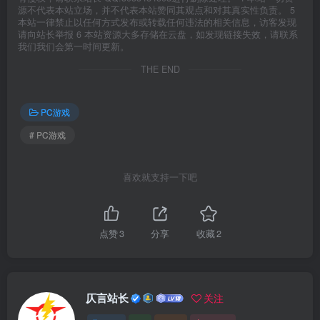
源不代表本站立场，并不代表本站赞同其观点和对其真实性负责。 5
本站一律禁止以任何方式发布或转载任何违法的相关信息，访客发现
请向站长举报 6 本站资源大多存储在云盘，如发现链接失效，请联系
我们我们会第一时间更新。
THE END
PC游戏
# PC游戏
喜欢就支持一下吧
点赞
3
分享
收藏
2
仄言站长
关注