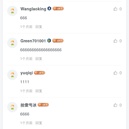
Wanglaoking
0
666
1个月前
回复
Green701001
0
666666666666666666
1个月前
回复
yuqiqi
0
1111
1个月前
回复
拾壹号冰
0
6666
1个月前
回复