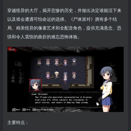
穿越怪异的大厅，揭开悲惨的历史，并做出决定谁能活下来
以及谁会遭遇可怕命运的选择。《尸体派对》拥有多个结
局、精美怪异的像素艺术和全配音角色，提供充满悬念、恐
惧和令人震惊的曲折的难忘恐怖体验。
主要特点：