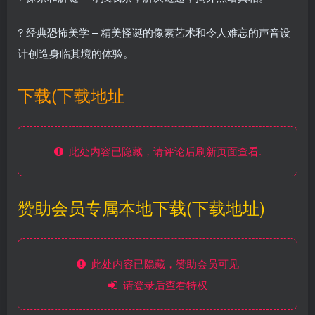
? 经典恐怖美学 – 精美怪诞的像素艺术和令人难忘的声音设
计创造身临其境的体验。
下载(下载地址
此处内容已隐藏，请评论后刷新页面查看.
赞助会员专属本地下载(下载地址)
此处内容已隐藏，赞助会员可见
请登录后查看特权