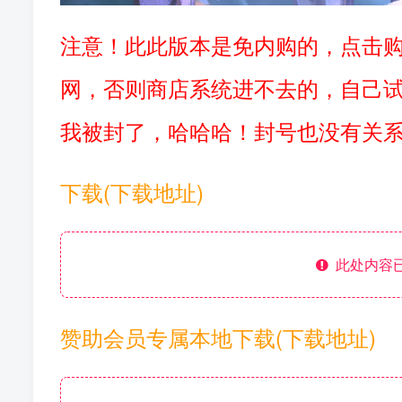
注意！此此版本是免内购的，点击
网，否则商店系统进不去的，自己
我被封了，哈哈哈！封号也没有关系
下载(下载地址)
此处内容已
赞助会员专属本地下载(下载地址)