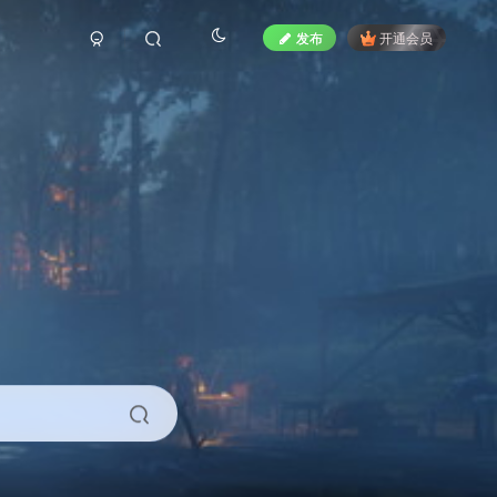
发布
开通会员